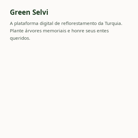
Green Selvi
A plataforma digital de reflorestamento da Turquia.
Plante árvores memoriais e honre seus entes
queridos.